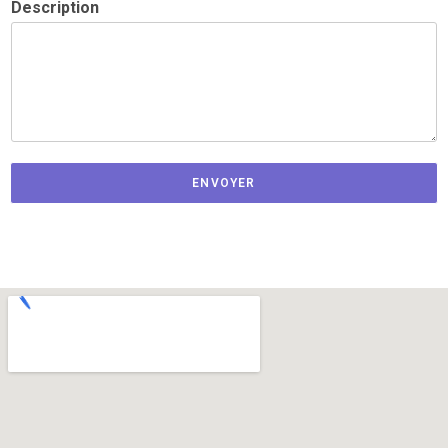
Description
ENVOYER