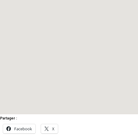
Partager :
Facebook
X