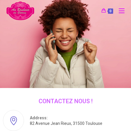
0
CONTACTEZ NOUS !
Address:
82 Avenue Jean Rieux, 31500 Toulouse