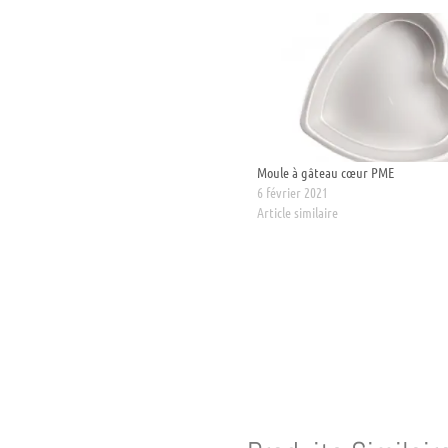
Moule à gâteau cœur PME
6 février 2021
Article similaire