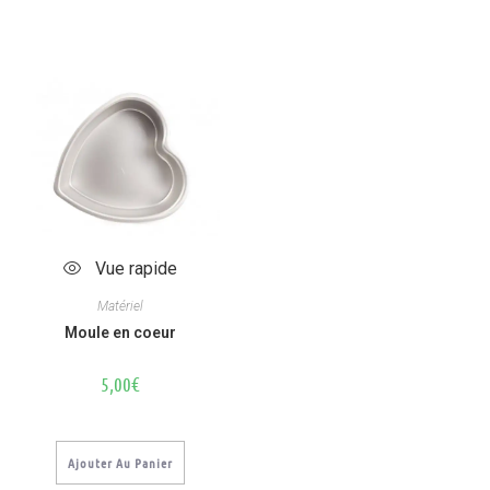
Vue rapide
Matériel
Moule en coeur
5,00
€
Ajouter Au Panier