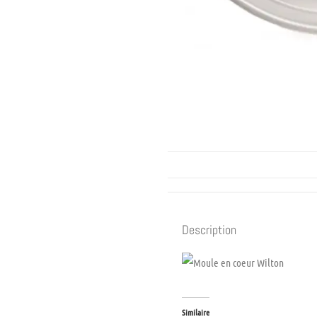
Description
Similaire