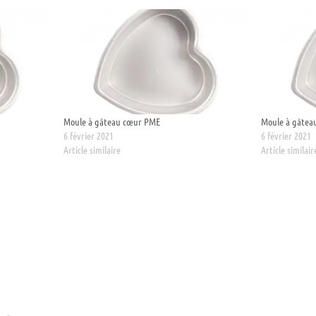
Moule à gâteau cœur PME
Moule à gâtea
6 février 2021
6 février 2021
Article similaire
Article similair