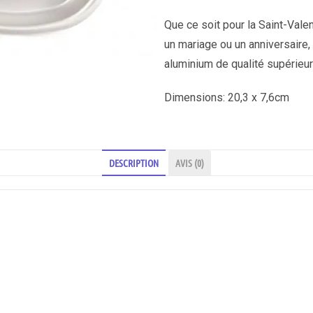
Que ce soit pour la Saint-Valen
un mariage ou un anniversair
aluminium de qualité supérieu
Dimensions: 20,3 x 7,6cm
DESCRIPTION
AVIS (0)